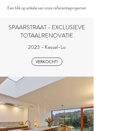
Een blik op enkele van onze referentieprojecten
SPAARSTRAAT - EXCLUSIEVE
TOTAALRENOVATIE
2023 - Kessel-Lo
VERKOCHT!