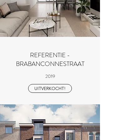
REFERENTIE -
BRABANCONNESTRAAT
2019
UITVERKOCHT!