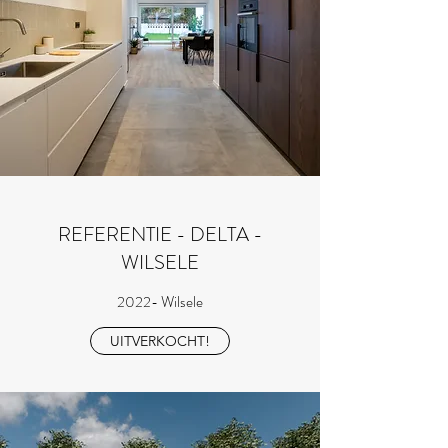
REFERENTIE - DELTA -
WILSELE
2022- Wilsele
UITVERKOCHT!