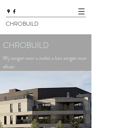
CHROBUILD
CHROBUILD
Wij zorgen voor u zodat u kan zorgen voor
elkaar.