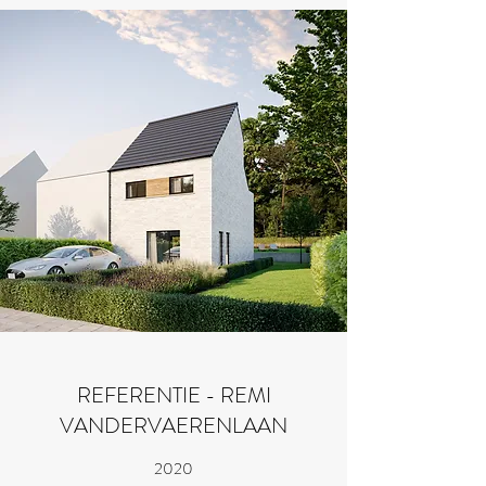
REFERENTIE - REMI
VANDERVAERENLAAN
2020