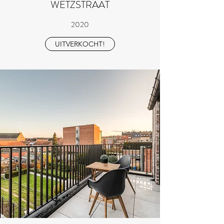
WETZSTRAAT
2020
UITVERKOCHT!