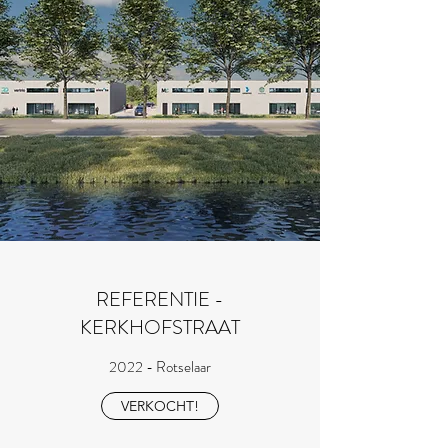
REFERENTIE -
KERKHOFSTRAAT
2022 - Rotselaar
VERKOCHT!