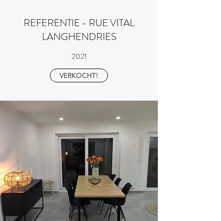
REFERENTIE - RUE VITAL
LANGHENDRIES
2021
VERKOCHT!