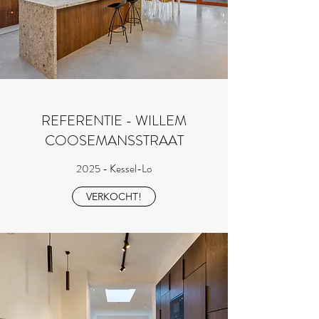
REFERENTIE - WILLEM
COOSEMANSSTRAAT
2025 - Kessel-Lo
VERKOCHT!