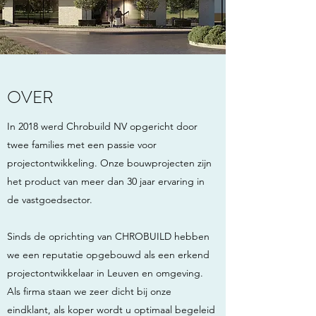
OVER
In 2018 werd Chrobuild NV opgericht door
twee families met een passie voor
projectontwikkeling. Onze bouwprojecten zijn
het product van meer dan 30 jaar ervaring in
de vastgoedsector.
Sinds de oprichting van CHROBUILD hebben
we een reputatie opgebouwd als een erkend
projectontwikkelaar in Leuven en omgeving.
Als firma staan we zeer dicht bij onze
eindklant, als koper wordt u optimaal begeleid