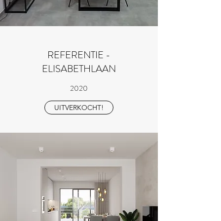
REFERENTIE -
ELISABETHLAAN
2020
UITVERKOCHT!