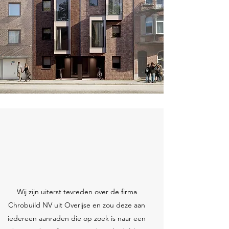
Wij zijn uiterst tevreden over de firma
Chrobuild NV uit Overijse en zou deze aan
iedereen aanraden die op zoek is naar een