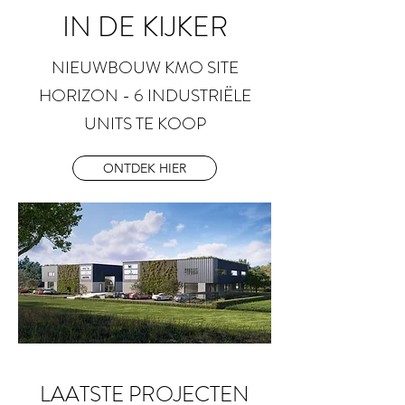
IN DE KIJKER
NIEUWBOUW KMO SITE
HORIZON - 6 INDUSTRIËLE
UNITS TE KOOP
ONTDEK HIER
LAATSTE PROJECTEN