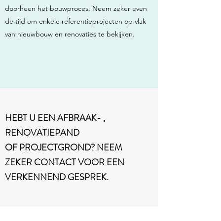
doorheen het bouwproces. Neem zeker even
de tijd om enkele referentieprojecten op vlak
van nieuwbouw en renovaties te bekijken.
HEBT U EEN AFBRAAK- ,
RENOVATIEPAND
OF PROJECTGROND? NEEM
ZEKER CONTACT VOOR EEN
VERKENNEND GESPREK.