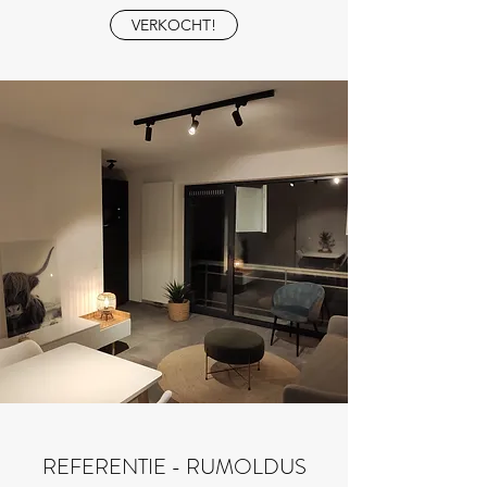
VERKOCHT!
REFERENTIE - RUMOLDUS